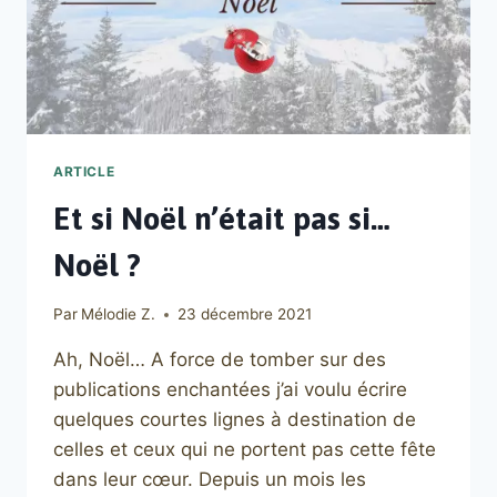
ARTICLE
Et si Noël n’était pas si…
Noël ?
Par
Mélodie Z.
23 décembre 2021
Ah, Noël… A force de tomber sur des
publications enchantées j’ai voulu écrire
quelques courtes lignes à destination de
celles et ceux qui ne portent pas cette fête
dans leur cœur. Depuis un mois les