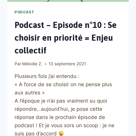
PODCAST
Podcast – Episode n°10 : Se
choisir en priorité = Enjeu
collectif
Par
Mélodie Z.
13 septembre 2021
Plusieurs fois j’ai entendu :
« A force de se choisir on ne pense plus
aux autres »
A l’époque je n’ai pas vraiment su quoi
répondre…aujourd’hui, je pose cette
réponse dans le prochain épisode de
podcast ! Et je vous sors un scoop : je ne
suis pas d’accord