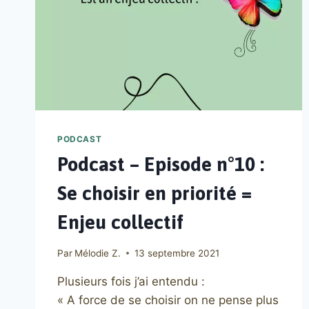
PODCAST
Podcast – Episode n°10 :
Se choisir en priorité =
Enjeu collectif
Par
Mélodie Z.
13 septembre 2021
Plusieurs fois j’ai entendu :
« A force de se choisir on ne pense plus