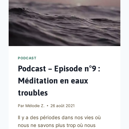
PODCAST
Podcast – Episode n°9 :
Méditation en eaux
troubles
Par
Mélodie Z.
26 août 2021
Il y a des périodes dans nos vies où
nous ne savons plus trop où nous