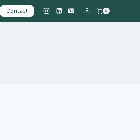
Contact
0