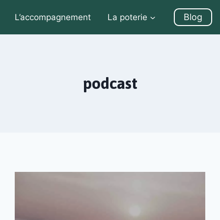
Blog
L’accompagnement
La poterie
podcast