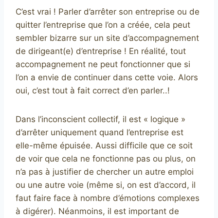
C’est vrai ! Parler d’arrêter son entreprise ou de
quitter l’entreprise que l’on a créée, cela peut
sembler bizarre sur un site d’accompagnement
de dirigeant(e) d’entreprise ! En réalité, tout
accompagnement ne peut fonctionner que si
l’on a envie de continuer dans cette voie. Alors
oui, c’est tout à fait correct d’en parler..!
Dans l’inconscient collectif, il est « logique »
d’arrêter uniquement quand l’entreprise est
elle-même épuisée. Aussi difficile que ce soit
de voir que cela ne fonctionne pas ou plus, on
n’a pas à justifier de chercher un autre emploi
ou une autre voie (même si, on est d’accord, il
faut faire face à nombre d’émotions complexes
à digérer). Néanmoins, il est important de