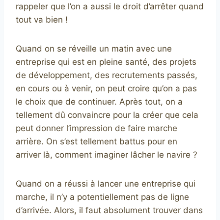
rappeler que l’on a aussi le droit d’arrêter quand
tout va bien !
Quand on se réveille un matin avec une
entreprise qui est en pleine santé, des projets
de développement, des recrutements passés,
en cours ou à venir, on peut croire qu’on a pas
le choix que de continuer. Après tout, on a
tellement dû convaincre pour la créer que cela
peut donner l’impression de faire marche
arrière. On s’est tellement battus pour en
arriver là, comment imaginer lâcher le navire ?
Quand on a réussi à lancer une entreprise qui
marche, il n’y a potentiellement pas de ligne
d’arrivée. Alors, il faut absolument trouver dans