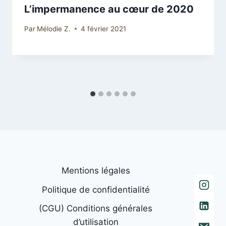
L’impermanence au cœur de 2020
Par
Mélodie Z.
4 février 2021
Mentions légales
Politique de confidentialité
(CGU) Conditions générales
d’utilisation