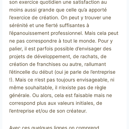
son exercice quotidien une satisfaction au
moins aussi grande que celle qu’a apporté
l’exercice de création. On peut y trouver une
sérénité et une fierté suffisantes à
l’épanouissement professionnel. Mais cela peut
ne pas correspondre à tout le monde. Pour y
palier, il est parfois possible d’envisager des
projets de développement, de rachats, de
création de franchises ou autre, rallumant
l’étincelle du début (oui je parle de l’entreprise
!). Mais ce n’est pas toujours envisageable, ni
même souhaitable, il n’existe pas de règle
générale. Ou alors, cela est faisable mais ne
correspond plus aux valeurs initiales, de
l’entreprise et/ou de son créateur.
Avec ces quelques lignes on comprend