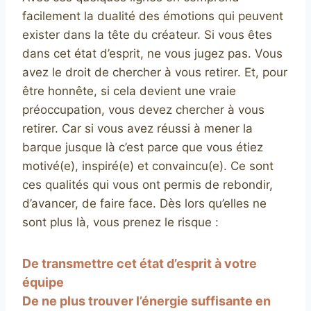
facilement la dualité des émotions qui peuvent
exister dans la tête du créateur. Si vous êtes
dans cet état d’esprit, ne vous jugez pas. Vous
avez le droit de chercher à vous retirer. Et, pour
être honnête, si cela devient une vraie
préoccupation, vous devez chercher à vous
retirer. Car si vous avez réussi à mener la
barque jusque là c’est parce que vous étiez
motivé(e), inspiré(e) et convaincu(e). Ce sont
ces qualités qui vous ont permis de rebondir,
d’avancer, de faire face. Dès lors qu’elles ne
sont plus là, vous prenez le risque :
De transmettre cet état d’esprit à votre
équipe
De ne plus trouver l’énergie suffisante en