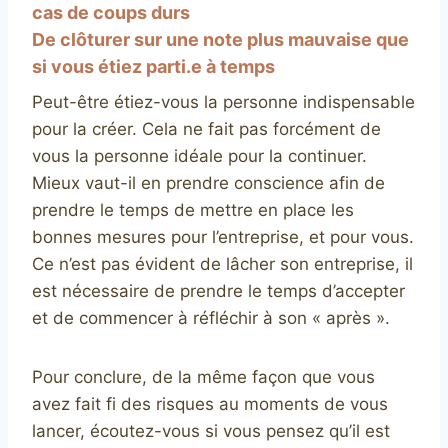
cas de coups durs
De clôturer sur une note plus mauvaise que
si vous étiez parti.e à temps
Peut-être étiez-vous la personne indispensable
pour la créer. Cela ne fait pas forcément de
vous la personne idéale pour la continuer.
Mieux vaut-il en prendre conscience afin de
prendre le temps de mettre en place les
bonnes mesures pour l’entreprise, et pour vous.
Ce n’est pas évident de lâcher son entreprise, il
est nécessaire de prendre le temps d’accepter
et de commencer à réfléchir à son « après ».
Pour conclure, de la même façon que vous
avez fait fi des risques au moments de vous
lancer, écoutez-vous si vous pensez qu’il est