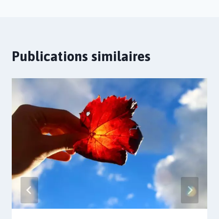
Publications similaires