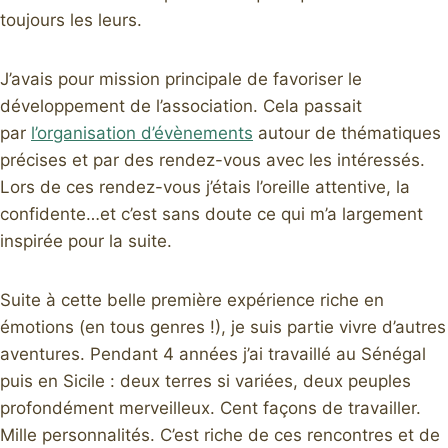
toujours les leurs.
J’avais pour mission principale de favoriser le
développement de l’association. Cela passait
par
l’organisation d’évènements
autour de thématiques
précises et par des rendez-vous avec les intéressés.
Lors de ces rendez-vous j’étais l’oreille attentive, la
confidente…et c’est sans doute ce qui m’a largement
inspirée pour la suite.
Suite à cette belle première expérience riche en
émotions (en tous genres !), je suis partie vivre d’autres
aventures. Pendant 4 années j’ai travaillé au Sénégal
puis en Sicile : deux terres si variées, deux peuples
profondément merveilleux. Cent façons de travailler.
Mille personnalités. C’est riche de ces rencontres et de