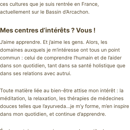
ces cultures que je suis rentrée en France,
actuellement sur le Bassin d’Arcachon.
Mes centres d’intérêts ? Vous !
J’aime apprendre. Et j’aime les gens. Alors, les
domaines auxquels je m’intéresse ont tous un point
commun : celui de comprendre l’humain et de l’aider
dans son quotidien, tant dans sa santé holistique que
dans ses relations avec autrui.
Toute matière liée au bien-être attise mon intérêt : la
méditation, la relaxation, les thérapies de médecines
douces telles que l’ayurveda…je m’y forme, m’en inspire
dans mon quotidien, et continue d’apprendre.