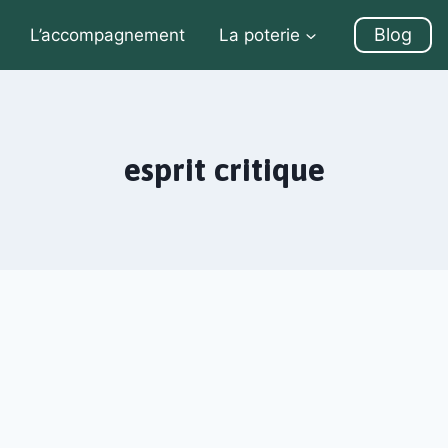
Blog
L’accompagnement
La poterie
esprit critique