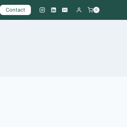
Contact
0