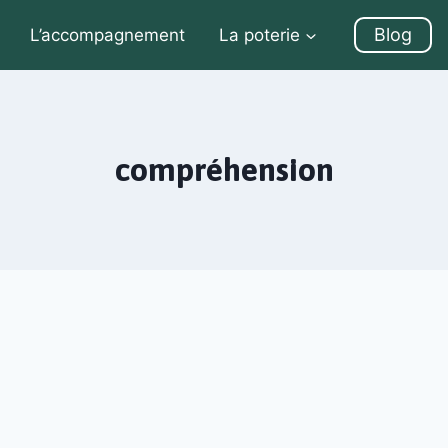
Blog
L’accompagnement
La poterie
compréhension