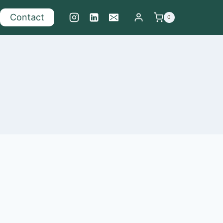
Contact
0