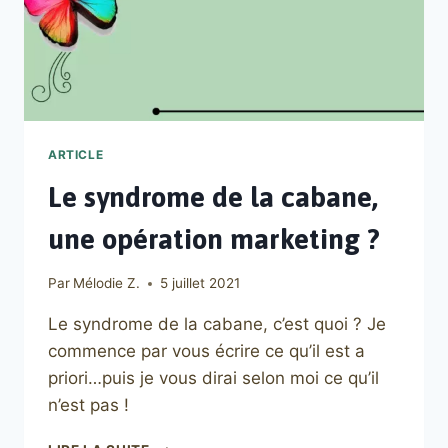
ARTICLE
Le syndrome de la cabane,
une opération marketing ?
Par
Mélodie Z.
5 juillet 2021
Le syndrome de la cabane, c’est quoi ? Je
commence par vous écrire ce qu’il est a
priori…puis je vous dirai selon moi ce qu’il
n’est pas !
LE